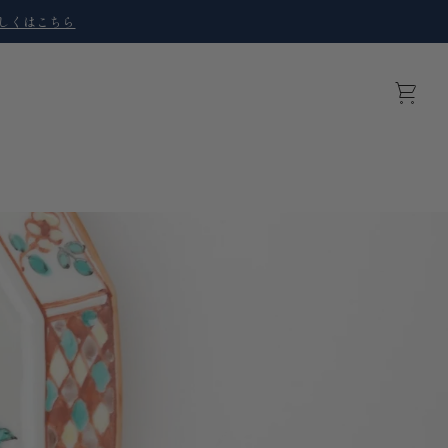
しくはこちら
Cart