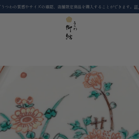
でうつわの質感やサイズの確認、店舗限定商品を購入することができます。
詳