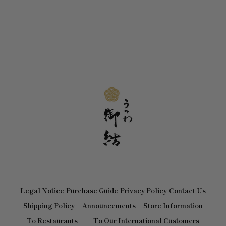
Legal Notice
Purchase Guide
Privacy Policy
Contact Us
Shipping Policy
Announcements
Store Information
To Restaurants
To Our International Customers