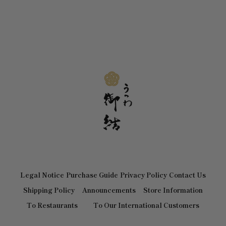
Legal Notice
Purchase Guide
Privacy Policy
Contact Us
Shipping Policy
Announcements
Store Information
To Restaurants
To Our International Customers