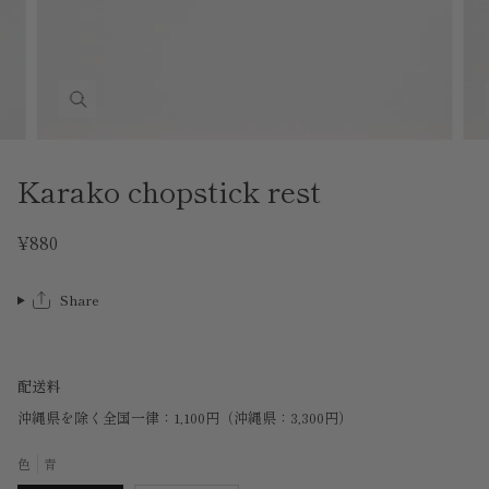
Karako chopstick rest
¥880
Share
配送料
沖縄県を除く全国一律：1,100円（沖縄県：3,300円）
色
青