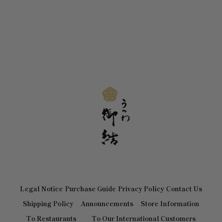
Legal Notice
Purchase Guide
Privacy Policy
Contact Us
Shipping Policy
Announcements
Store Information
To Restaurants
To Our International Customers