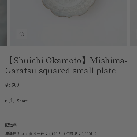
【Shuichi Okamoto】Mishima-
Garatsu squared small plate
¥3,300
Share
配送料
沖縄県を除く全国一律：1,100円（沖縄県：3,300円）