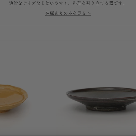
絶妙なサイズなど使いやすく、料理を引き立てる器です。
在庫ありのみを見る >