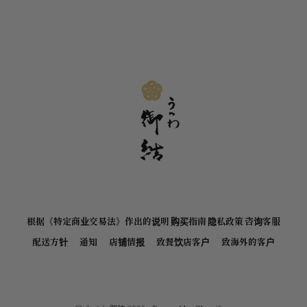
根据《特定商业交易法》作出的说明
购买指南
隐私政策
咨询客服
配送方针
通知
店铺情报
致餐饮店客户
致海外的客户