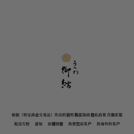
根据《特定商业交易法》作出的说明
购买指南
隐私政策
咨询客服
配送方针
通知
店铺情报
致餐饮店客户
致海外的客户