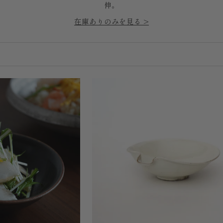
伸。
在庫ありのみを見る >