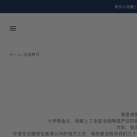
コ
東京の店舗
ン
テ
ン
ツ
に
ス
キ
ッ
ホーム
›
古谷伸行
プ
他是信
大学毕业后，他踏上了走访全国陶瓷产区的
次年，他
中里先生经常在唐津以外的地方工作，每年都会陪伴我们几个