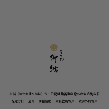
根据《特定商业交易法》作出的说明
购买指南
隐私政策
咨询客服
配送方针
通知
店铺情报
致餐饮店客户
致海外的客户