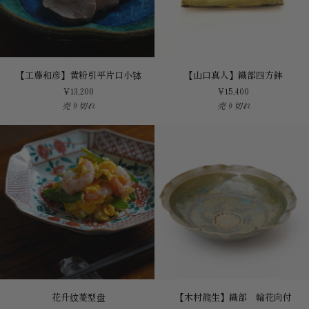
【工
【山
【工藤和彦】黄粉引平片口小钵
【山口真人】織部四方鉢
藤
口
¥13,200
¥15,400
和
真
売り切れ
売り切れ
彦】
人】
黄
織
粉
部
引
四
平
方
片
鉢
口
小
钵
花
【木
花升纹菱型盘
【木村龍生】織部 輪花向付
升
村