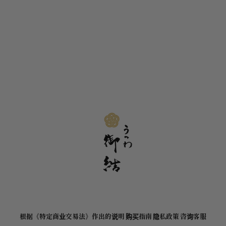
根据《特定商业交易法》作出的说明
购买指南
隐私政策
咨询客服