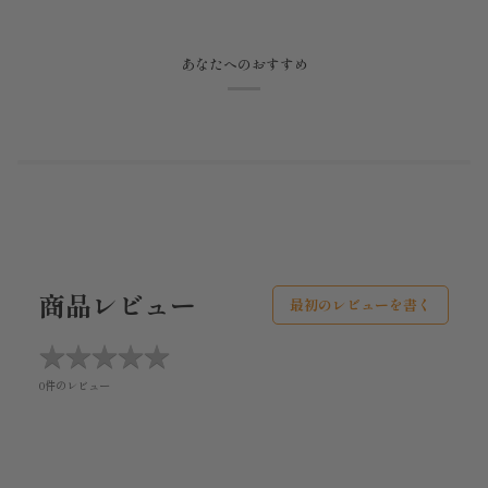
あなたへのおすすめ
商品レビュー
最初のレビューを書く
★
★
★
★
★
★
★
★
★
★
0件のレビュー