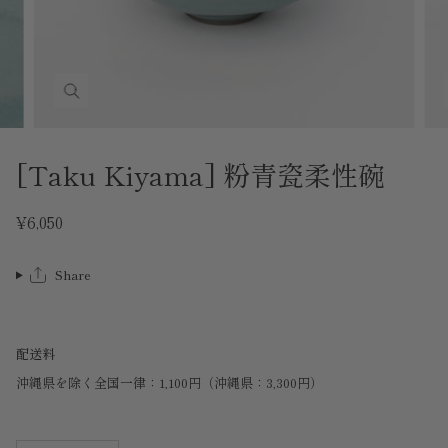
[Taku Kiyama] 粉青瓷柔性碗
¥6,050
Share
配送料
沖縄県を除く全国一律：1,100円（沖縄県：3,300円）