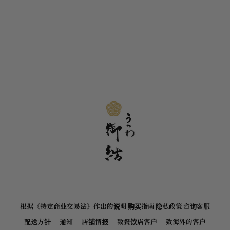
根据《特定商业交易法》作出的说明
购买指南
隐私政策
咨询客服
配送方针
通知
店铺情报
致餐饮店客户
致海外的客户