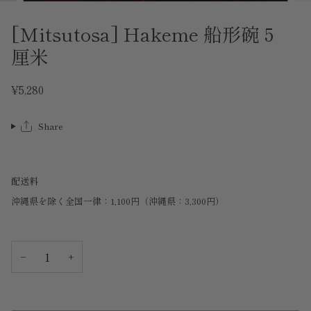
[Mitsutosa] Hakeme 船形碗 5
厘米
¥5,280
Share
配送料
沖縄県を除く全国一律：1,100円（沖縄県：3,300円）
−
+