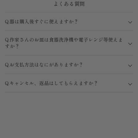
よくある質問
Q.器は購入後すぐに使えますか？
Q.作家さんのお皿は食器洗浄機や電子レンジ等使えま
すか？
Q.お支払方法はなにがありますか？
Q.キャンセル、返品はしてもらえますか？