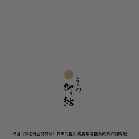
根据《特定商业交易法》作出的说明
购买指南
隐私政策
咨询客服