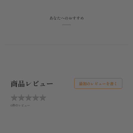
あなたへのおすすめ
商品レビュー
最初のレビューを書く
★
★
★
★
★
★
★
★
★
★
0件のレビュー