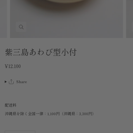
紫三島あわび型小付
¥12,100
Share
配送料
沖縄県を除く全国一律：1,100円（沖縄県：3,300円）