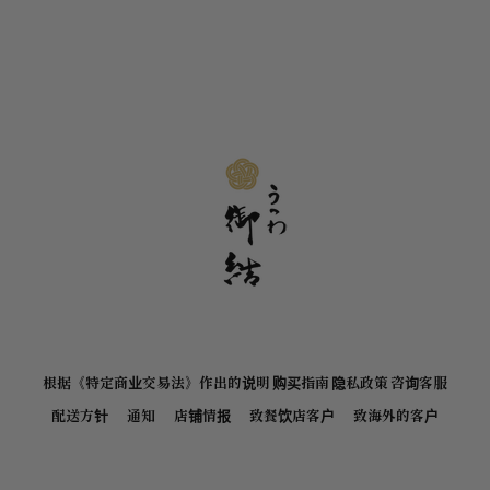
根据《特定商业交易法》作出的说明
购买指南
隐私政策
咨询客服
配送方针
通知
店铺情报
致餐饮店客户
致海外的客户