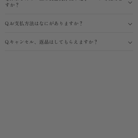
すか？
Q.お支払方法はなにがありますか？
Q.キャンセル、返品はしてもらえますか？