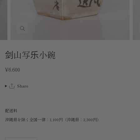
剑山写乐小碗
¥6,600
Share
配送料
沖縄県を除く全国一律：1,100円（沖縄県：3,300円）