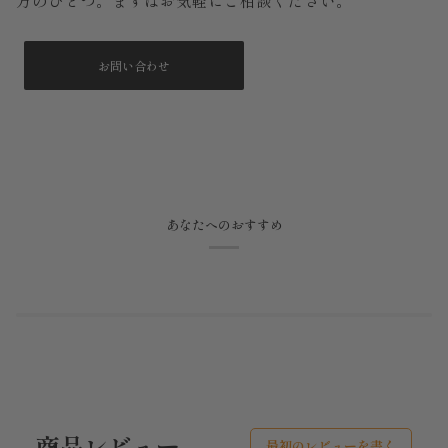
お問い合わせ
あなたへのおすすめ
商品レビュー
最初のレビューを書く