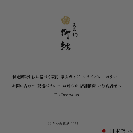
特定商取引法に基づく表記
購入ガイド
プライバシーポリシー
お問い合わせ
配送ポリシー
お知らせ
店舗情報
ご飲食店様へ
To Overseas
©
うつわ御結
2026
日本語