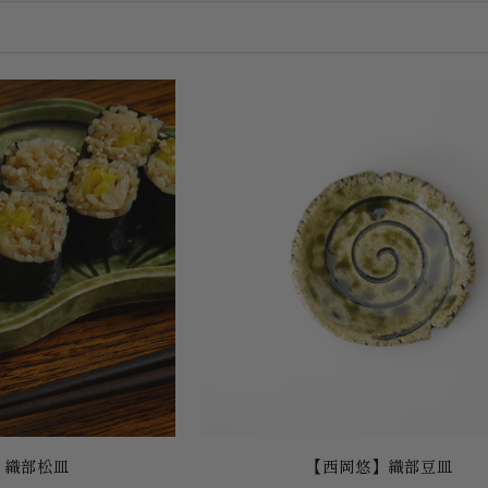
【西
】織部松皿
【西岡悠】織部豆皿
岡