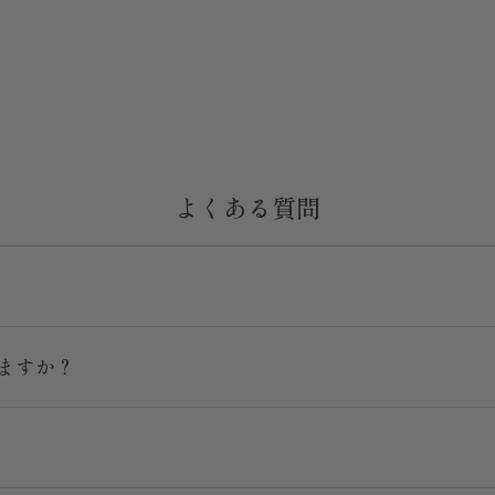
よくある質問
ますか？