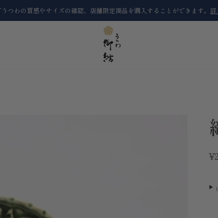
でうつわの質感やサイズの確認、店舗限定商品を購入することができます。
詳
¥2