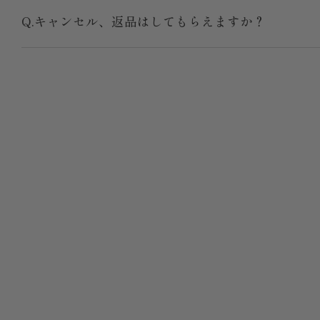
Q.キャンセル、返品はしてもらえますか？