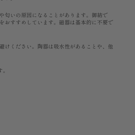
や匂いの原因になることがあります。御結で
をおすすめしています。磁器は基本的に不要で
避けください。陶器は吸水性があることや、他
す。