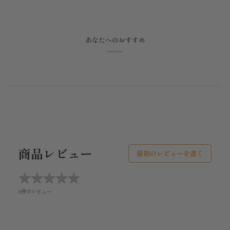
あなたへのおすすめ
商品レビュー
最初のレビューを書く
★
★
★
★
★
★
★
★
★
★
0件のレビュー