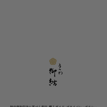
特定商取引法に基づく表記
購入ガイド
プライバシーポリシー