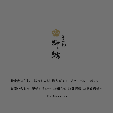
特定商取引法に基づく表記
購入ガイド
プライバシーポリシー
お問い合わせ
配送ポリシー
お知らせ
店舗情報
ご飲食店様へ
To Overseas