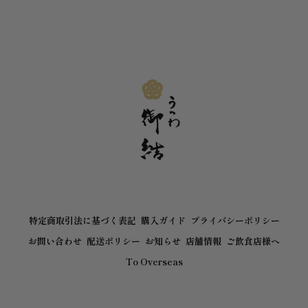
特定商取引法に基づく表記
購入ガイド
プライバシーポリシー
お問い合わせ
配送ポリシー
お知らせ
店舗情報
ご飲食店様へ
To Overseas