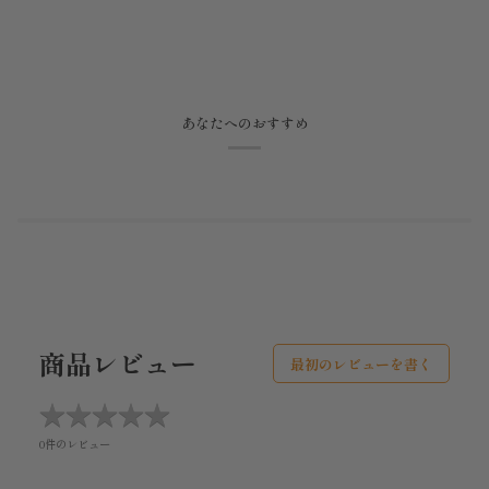
あなたへのおすすめ
商品レビュー
最初のレビューを書く
★
★
★
★
★
★
★
★
★
★
0件のレビュー