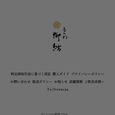
特定商取引法に基づく表記
購入ガイド
プライバシーポリシー
お問い合わせ
配送ポリシー
お知らせ
店舗情報
ご飲食店様へ
To Overseas
©
うつわ御結
2026