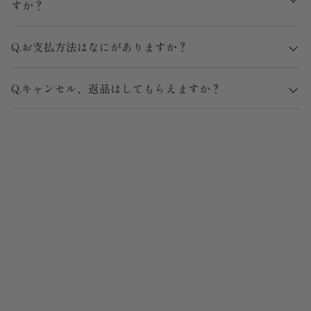
すか？
Q.お支払方法はなにがありますか？
Q.キャンセル、返品はしてもらえますか？