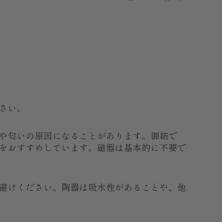
さい。
や匂いの原因になることがあります。御結で
をおすすめしています。磁器は基本的に不要で
避けください。陶器は吸水性があることや、他