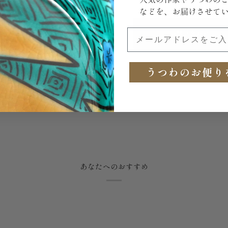
などを、お届けさせて
メールアドレスをご入力
お問い合わせ
うつわのお便り
あなたへのおすすめ