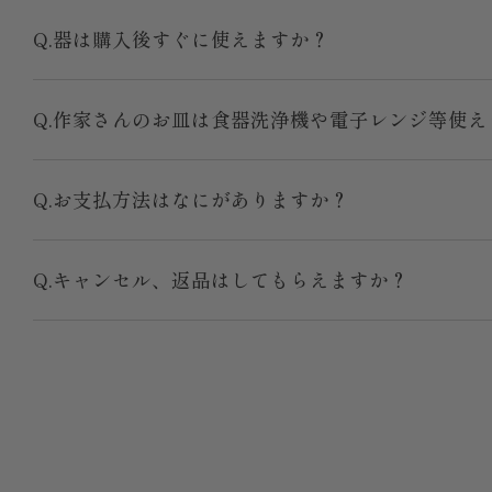
Q.器は購入後すぐに使えますか？
Q.作家さんのお皿は食器洗浄機や電子レンジ等使え
Q.お支払方法はなにがありますか？
Q.キャンセル、返品はしてもらえますか？