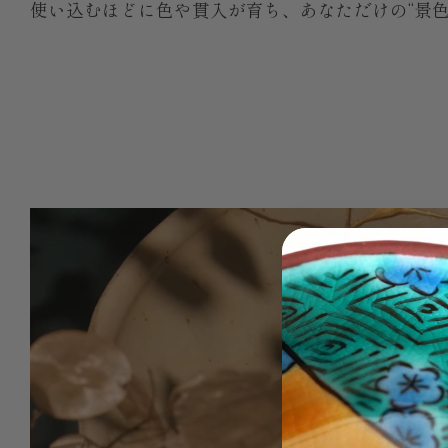
使い込むほどに色や貫入が育ち、あなただけの“景