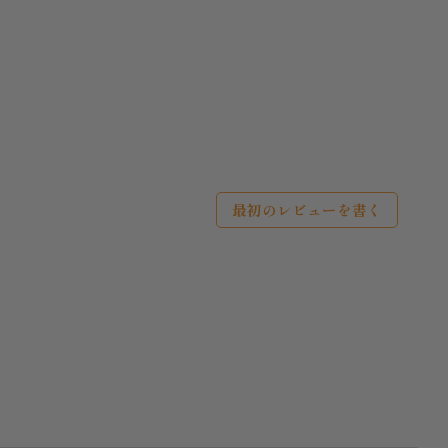
最初のレビューを書く