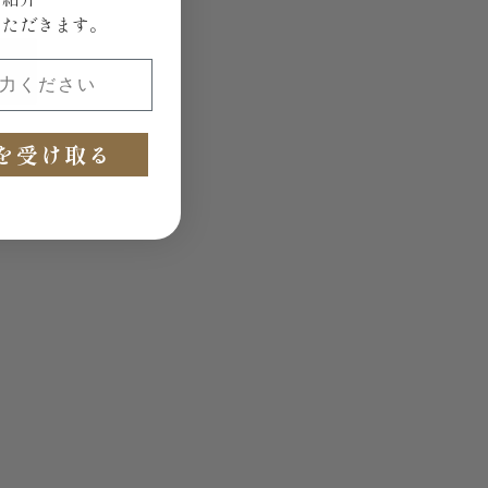
いただきます。
ください
を受け取る