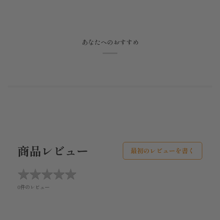
あなたへのおすすめ
商品レビュー
最初のレビューを書く
★
★
★
★
★
★
★
★
★
★
0件のレビュー