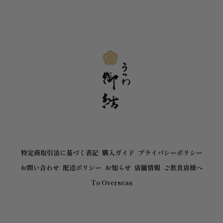
特定商取引法に基づく表記
購入ガイド
プライバシーポリシー
お問い合わせ
配送ポリシー
お知らせ
店舗情報
ご飲食店様へ
To Overseas