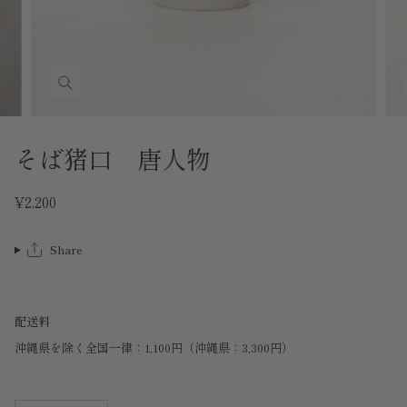
そば猪口 唐人物
¥2,200
Share
配送料
沖縄県を除く全国一律：1,100円（沖縄県：3,300円）